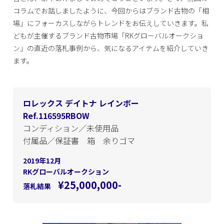
コラムでお話しましたように、今回からはブランド古物の「相
場」にフォーカスしながらトレンドをお伝えしていきます。私
どもが主催するブランド古物市場「RKグローバルオークショ
ン」の直近の落札事例から、気になるアイテムを紹介していき
ます。
ロレックス デイトナ レインボー
Ref.116595RBOW
コンディション／未使用品
付属品／保証書 箱 余りゴマ
2019年12月
RKグローバルオークション
¥25,000,000-
落札結果