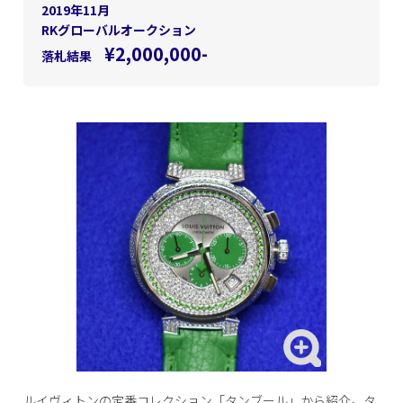
2019年11月
RKグローバルオークション
¥2,000,000-
落札結果
ルイヴィトンの定番コレクション「タンブール」から紹介。タ