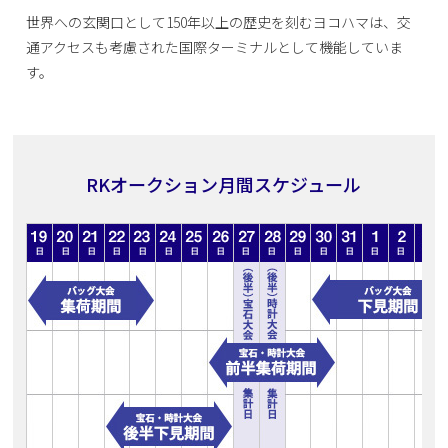
世界への玄関口として150年以上の歴史を刻むヨコハマは、交
通アクセスも考慮された国際ターミナルとして機能していま
す。
RKオークション月間スケジュール