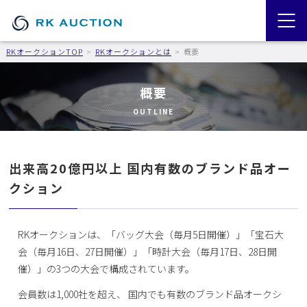
RKオークションTOP
RKオークションとは
概要
概要
OUTLINE
出来高20億円以上 国内有数のブランド品オー
クション
RKオークションは、「バッグ大会（毎月5日開催）」「宝石大
会（毎月16日、27日開催）」「時計大会（毎月17日、28日開
催）」の3つの大会で構成されています。
会員数は1,000社を超え、 国内でも有数のブランド品オークシ